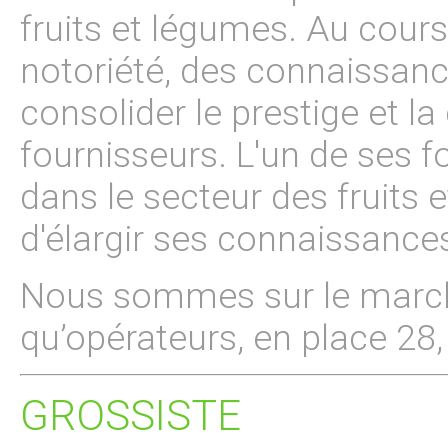
fruits et légumes. Au cours
notoriété, des connaissance
consolider le prestige et la
fournisseurs. L'un de ses f
dans le secteur des fruits 
d'élargir ses connaissance
Nous sommes sur le march
qu’opérateurs, en place 28, 
GROSSISTE