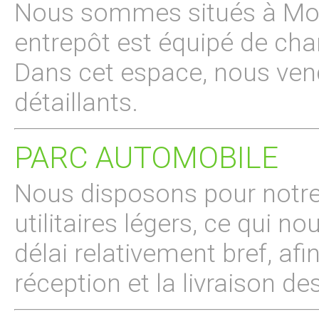
Nous sommes situés à Mont
entrepôt est équipé de ch
Dans cet espace, nous ven
détaillants.
PARC AUTOMOBILE
Nous disposons pour notre 
utilitaires légers, ce qui n
délai relativement bref, af
réception et la livraison de