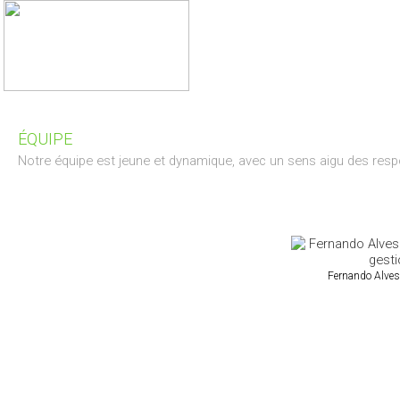
ÉQUIPE
Notre équipe est jeune et dynamique, avec un sens aigu des responsa
Fernando Alves 