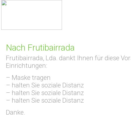
Nach Frutibairrada
Frutibairrada, Lda. dankt Ihnen für diese Vo
Einrichtungen:
– Maske tragen
– halten Sie soziale Distanz
– halten Sie soziale Distanz
– halten Sie soziale Distanz
Danke.