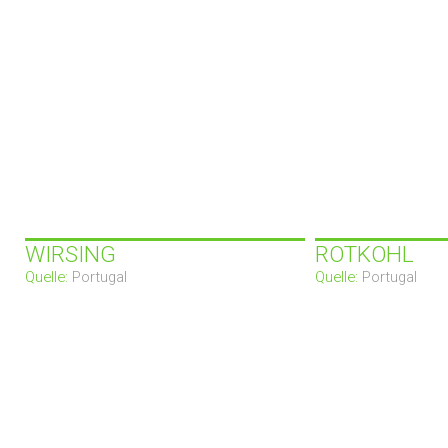
WIRSING
ROTKOHL
Quelle:
Portugal
Quelle:
Portugal