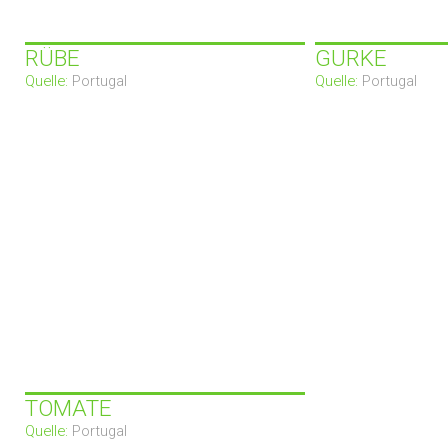
RÜBE
GURKE
Quelle:
Portugal
Quelle:
Portugal
TOMATE
Quelle:
Portugal