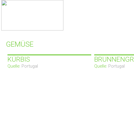
GEMÜSE
KÜRBIS
BRUNNENGR
Quelle:
Portugal
Quelle:
Portugal