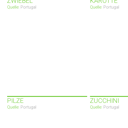
ZWIEBEL
KAROTTE
Quelle:
Portugal
Quelle:
Portugal
PILZE
ZUCCHINI
Quelle:
Portugal
Quelle:
Portugal