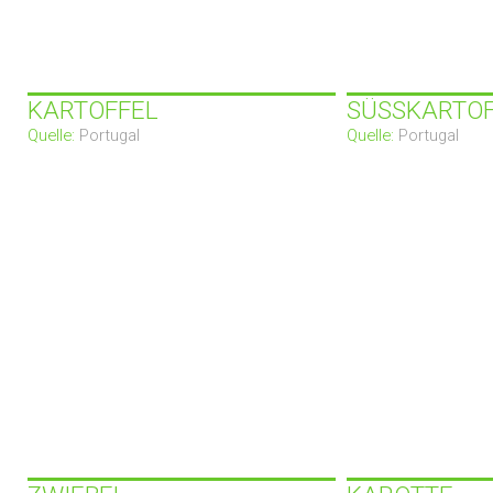
KARTOFFEL
SÜSSKARTOF
Quelle:
Portugal
Quelle:
Portugal