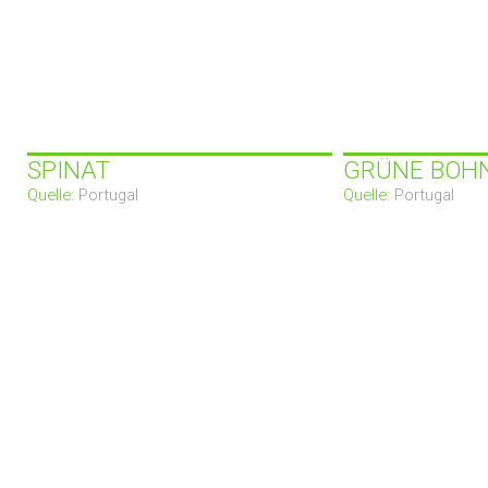
SPINAT
GRÜNE BOH
Quelle:
Portugal
Quelle:
Portugal