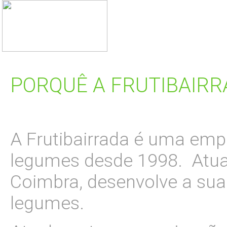
PORQUÊ A FRUTIBAIRR
A Frutibairrada é uma emp
legumes desde 1998. Atua
Coimbra, desenvolve a sua 
legumes.