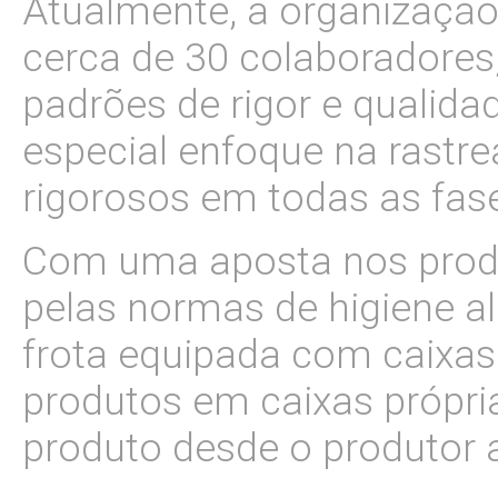
Atualmente, a organização
cerca de 30 colaboradores
padrões de rigor e qualid
especial enfoque na rastr
rigorosos em todas as fas
Com uma aposta nos produt
pelas normas de higiene al
frota equipada com caixas
produtos em caixas própr
produto desde o produtor 